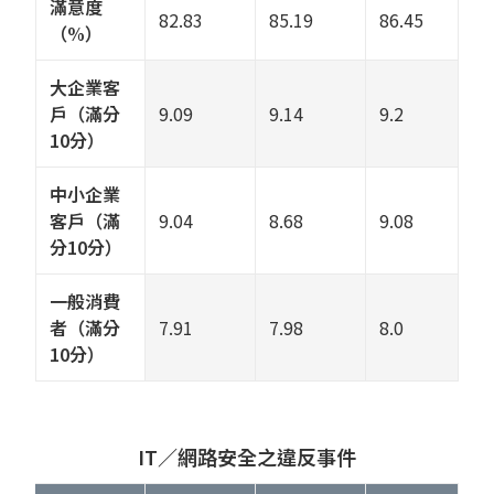
滿意度
82.83
85.19
86.45
（%）
大企業客
戶（滿分
9.09
9.14
9.2
10分）
中小企業
客戶（滿
9.04
8.68
9.08
分10分）
一般消費
者（滿分
7.91
7.98
8.0
10分）
IT／網路安全之違反事件