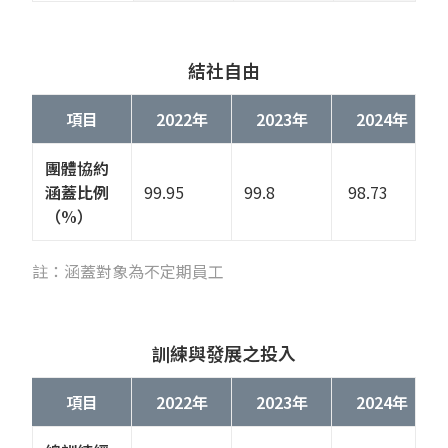
結社自由
項目
2022年
2023年
2024年
團體協約
涵蓋比例
99.95
99.8
98.73
（%）
註：涵蓋對象為不定期員工
訓練與發展之投入
項目
2022年
2023年
2024年