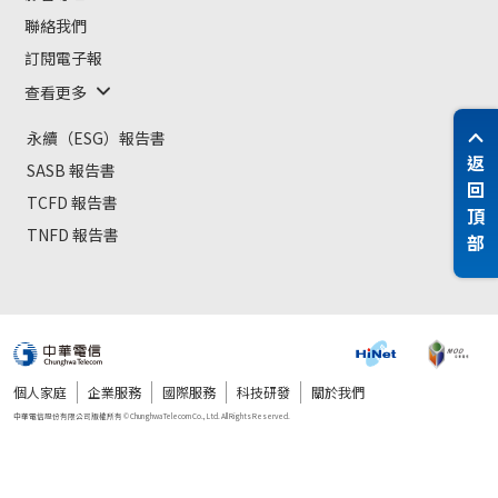
聯絡我們
訂閱電子報
查看更多
永續（ESG）報告書
返
SASB 報告書
回
TCFD 報告書
頂
TNFD 報告書
部
個人家庭
企業服務
國際服務
科技研發
關於我們