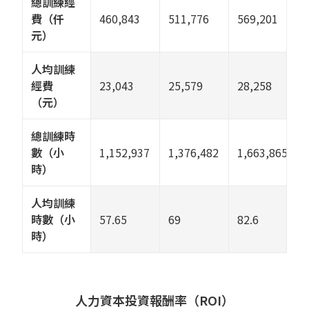
總訓練經
費（仟
460,843
511,776
569,201
元）
人均訓練
經費
23,043
25,579
28,258
（元）
總訓練時
數（小
1,152,937
1,376,482
1,663,865
時）
人均訓練
時數（小
57.65
69
82.6
時）
人力資本投資報酬率（ROI）