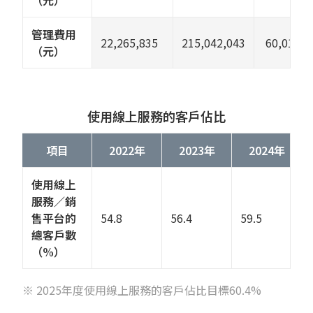
（元）
管理費用
22,265,835
215,042,043
60,011,0
（元）
使用線上服務的客戶佔比
項目
2022年
2023年
2024年
使用線上
服務／銷
售平台的
54.8
56.4
59.5
總客戶數
（%）
※ 2025年度使用線上服務的客戶佔比目標60.4%