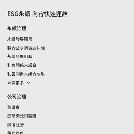
ESG永續
內容快速連結
永續治理
永續發展願景
聯合國永續發展目標
永續發展組織
利害關係人議合
利害關係人議合成果
查看更多
公司治理
董事會
高階績效與薪酬
誠信經營
稅務管理