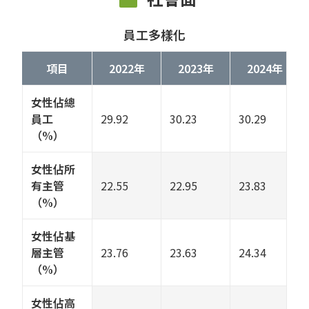
員工多樣化
項目
2022年
2023年
2024年
女性佔總
員工
29.92
30.23
30.29
（%）
女性佔所
有主管
22.55
22.95
23.83
（%）
女性佔基
層主管
23.76
23.63
24.34
（%）
女性佔高