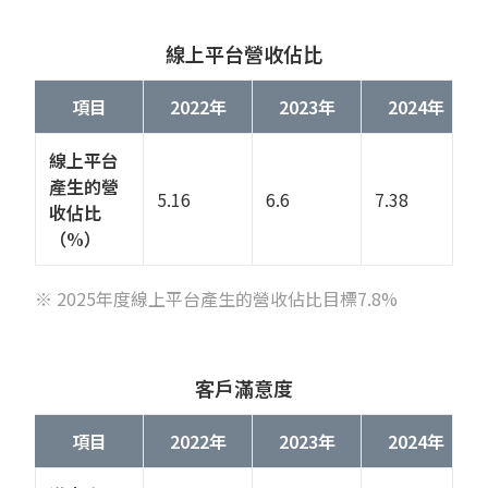
線上平台營收佔比
項目
2022年
2023年
2024年
線上平台
產生的營
5.16
6.6
7.38
收佔比
（%）
※ 2025年度線上平台產生的營收佔比目標7.8%
客戶滿意度
項目
2022年
2023年
2024年