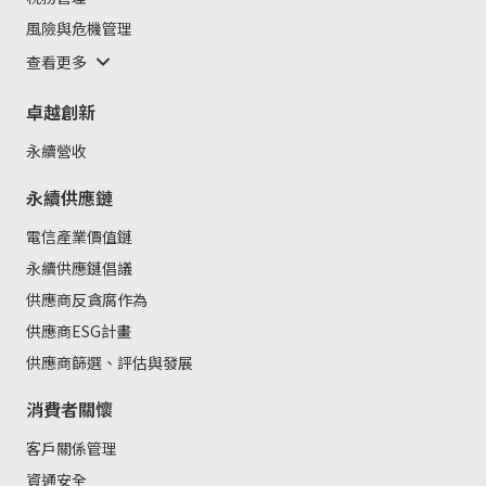
風險與危機管理
查看更多
卓越創新
永續營收
永續供應鏈
電信產業價值鏈
永續供應鏈倡議
供應商反貪腐作為
供應商ESG計畫
供應商篩選、評估與發展
消費者關懷
客戶關係管理
資通安全