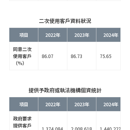
二次使用客戶資料狀況
項目
2022年
2023年
2024年
同意二次
使用客戶
86.07
86.73
75.65
（%）
提供予政府或執法機構個資統計
項目
2022年
2023年
2024年
政府要求
提供客戶
1,374,084
2,008,618
1,440,227