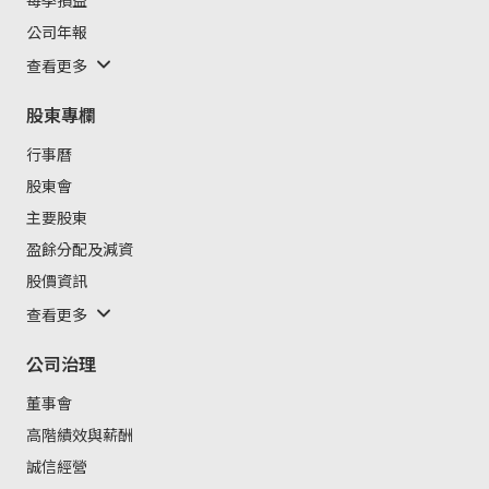
公司年報
查看更多
股東專欄
行事曆
股東會
主要股東
盈餘分配及減資
股價資訊
查看更多
公司治理
董事會
高階績效與薪酬
誠信經營