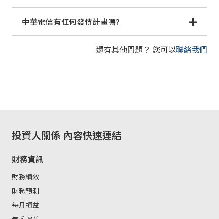
中華電信有任何發債計畫嗎?
還有其他問題？ 您可以
聯絡我們
投資人關係
內容快速連結
財務資訊
財務績效
財務預測
每月損益
每季損益