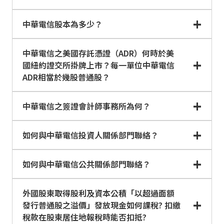
中華電信股本為多少？
中華電信之美國存託憑證（ADR）何時於美
國紐約證交所掛牌上市？每一單位中華電信
ADR相當於幾股普通股？
中華電信之簽證會計師事務所為何？
如何與中華電信投資人關係部門聯絡？
如何與中華電信公共關係部門聯絡？
外國股東取得股利及資本公積「以超過面額
發行普通股之溢價」發放現金如何課稅? 扣繳
稅款在股東居住地報稅時能否扣抵?