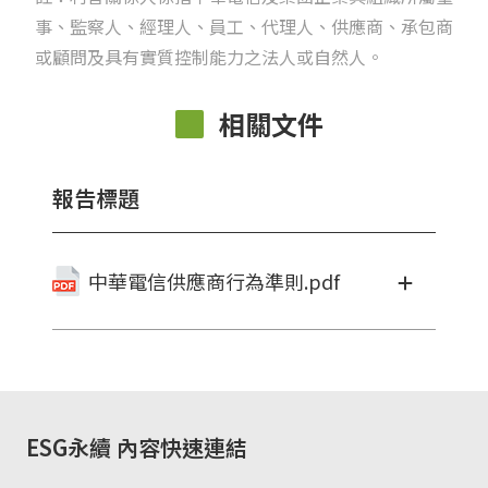
事、監察人、經理人、員工、代理人、供應商、承包商
或顧問及具有實質控制能力之法人或自然人。
相關文件
報告標題
中華電信供應商行為準則.pdf
ESG永續
內容快速連結