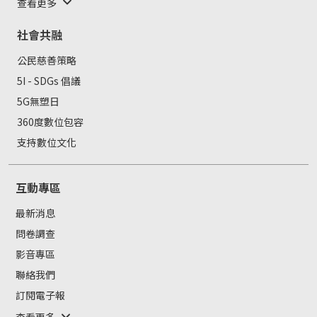
查看更多
社會共融
公民慈善策略
5I - SDGs 倡議
5G無塑日
360度數位包容
支持數位文化
互動專區
最新消息
問卷調查
影音專區
聯絡我們
訂閱電子報
查看更多