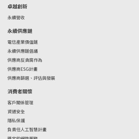
卓越創新
永續營收
永續供應鏈
電信產業價值鏈
永續供應鏈倡議
供應商反貪腐作為
供應商ESG計畫
供應商篩選、評估與發展
消費者關懷
客戶關係管理
資通安全
隱私保護
負責任人工智慧計畫
穩定的網路服務