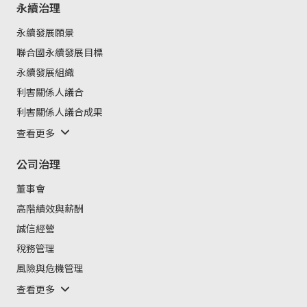
永續治理
永續發展願景
聯合國永續發展目標
永續發展組織
利害關係人議合
利害關係人議合成果
查看更多
公司治理
董事會
高階績效與薪酬
誠信經營
稅務管理
風險與危機管理
查看更多