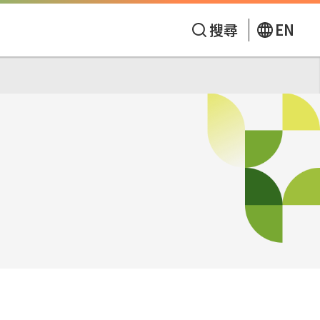
搜尋
EN