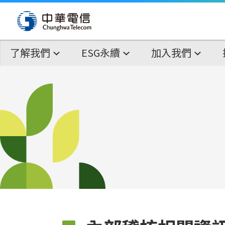
了解我們
ESG永續
加入我們