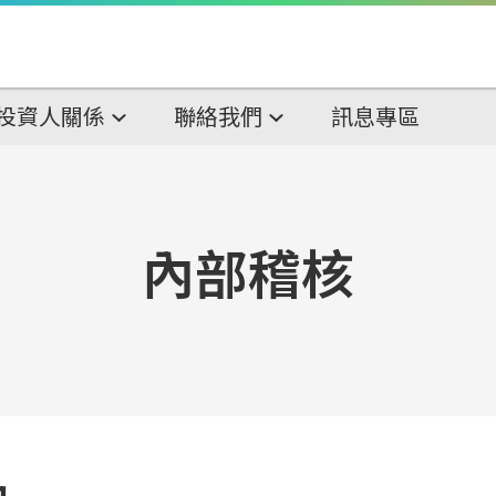
投資人關係
聯絡我們
訊息專區
內部稽核