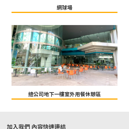
網球場
總公司地下一樓室外用餐休憩區
加入我們
內容快速連結