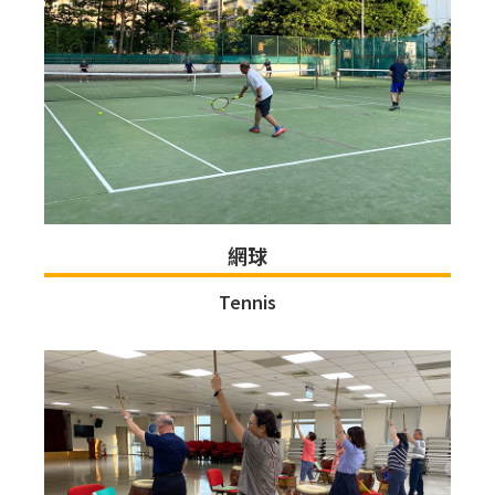
網球
Tennis