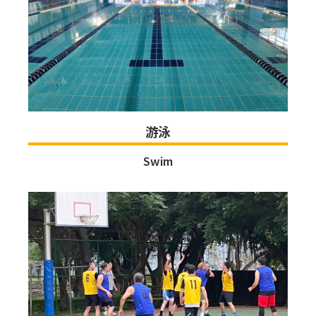
游泳
Swim