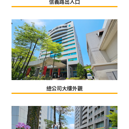
信義路出入口
總公司大樓外觀