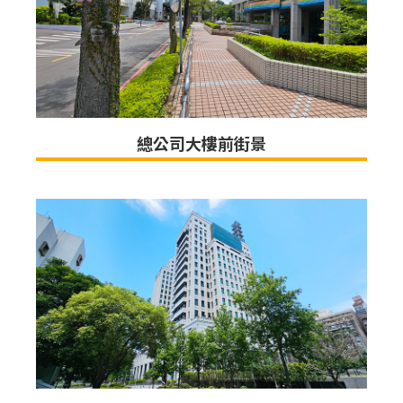
總公司大樓前街景