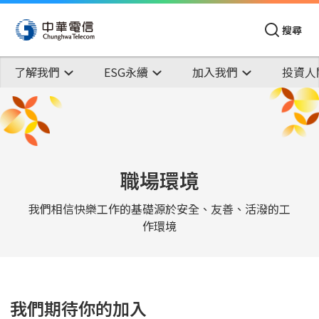
搜尋
了解我們
ESG永續
加入我們
投資人
職場環境
我們相信快樂工作的基礎源於安全、友善、活潑的工
作環境
我們期待你的加入