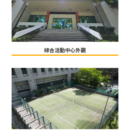
綜合活動中心外觀