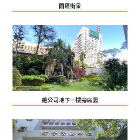
園區街景
總公司地下一樓旁庭園