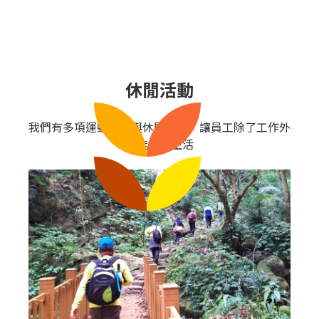
休閒活動
我們有多項運動設施與休閒活動，讓員工除了工作外
也能豐富生活