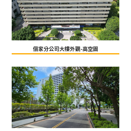
個家分公司大樓外觀-高空圖