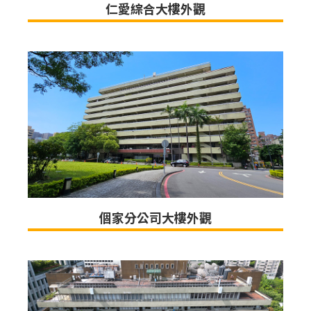
仁愛綜合大樓外觀
個家分公司大樓外觀