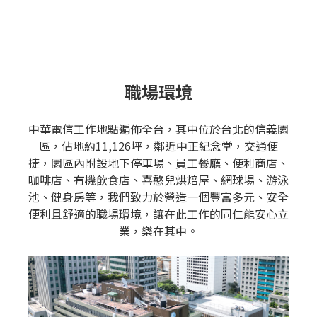
職場環境
中華電信工作地點遍佈全台，其中位於台北的信義園
區，佔地約11,126坪，鄰近中正紀念堂，交通便
捷，園區內附設地下停車場、員工餐廳、便利商店、
咖啡店、有機飲食店、喜憨兒烘焙屋、網球場、游泳
池、健身房等，我們致力於營造一個豐富多元、安全
便利且舒適的職場環境，讓在此工作的同仁能安心立
業，樂在其中。