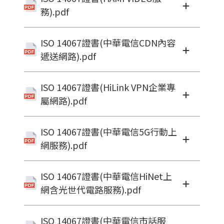
務).pdf
ISO 14067證書(中華電信CDN內容
遞送網路).pdf
ISO 14067證書(HiLink VPN企業專
屬網路).pdf
ISO 14067證書(中華電信5G行動上
網服務).pdf
ISO 14067證書(中華電信HiNet上
網含光世代電路服務).pdf
ISO 14067證書(中華電信市話服