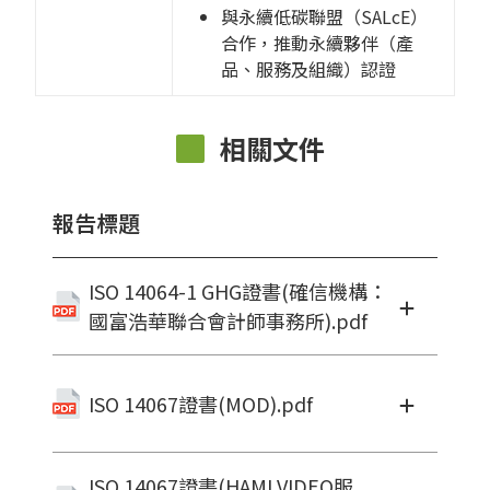
與永續低碳聯盟（SALcE）
合作，推動永續夥伴（產
品、服務及組織）認證
相關文件
報告標題
ISO 14064-1 GHG證書(確信機構：
國富浩華聯合會計師事務所).pdf
ISO 14067證書(MOD).pdf
ISO 14067證書(HAMI VIDEO服