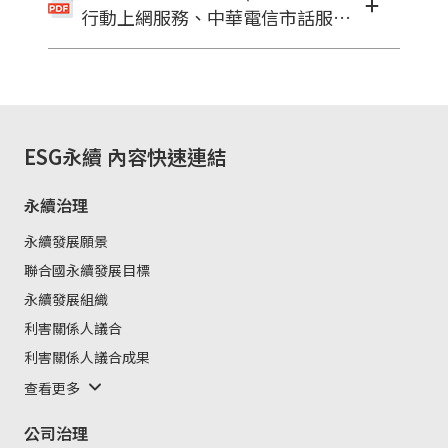
行動上網服務、中華電信市話服
務、中華電信HiNet上網含光世代
電路服務).pdf
ESG永續
內容快速連結
永續治理
永續發展願景
聯合國永續發展目標
永續發展組織
利害關係人議合
利害關係人議合成果
查看更多
公司治理