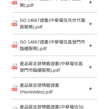
務).pdf
ISO 14067證書(中華電信光世代電
路服務).pdf
ISO 14067證書(中華電信直營門市
臨櫃服務).pdf
產品碳足跡標籤證書(中華電信直
營門市臨櫃服務).pdf
產品碳足跡標籤證書
(Hamivideo).pdf
產品碳足跡標籤證書(中華電信5G