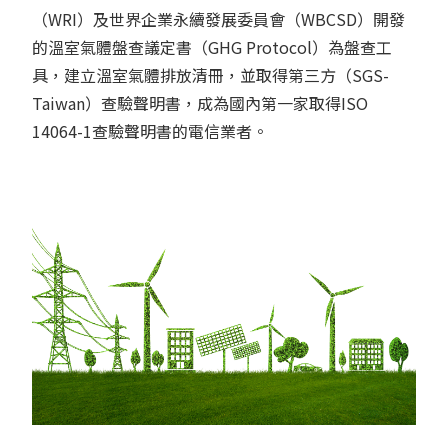
（WRI）及世界企業永續發展委員會（WBCSD）開發
的溫室氣體盤查議定書（GHG Protocol）為盤查工
具，建立溫室氣體排放清冊，並取得第三方（SGS-
Taiwan）查驗聲明書，成為國內第一家取得ISO
14064-1查驗聲明書的電信業者。