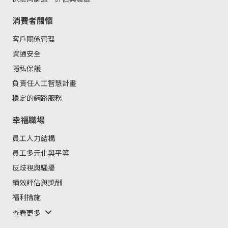
消費者關懷
客戶關係管理
資通安全
隱私保護
負責任人工智慧計畫
穩定的網路服務
幸福職場
員工人力結構
員工多元化與平等
反歧視與騷擾
績效評估與獎酬
福利措施
查看更多