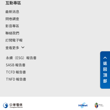
互動專區
最新消息
問卷調查
影音專區
聯絡我們
訂閱電子報
查看更多
永續（ESG）報告書
返
SASB 報告書
回
TCFD 報告書
頂
TNFD 報告書
部