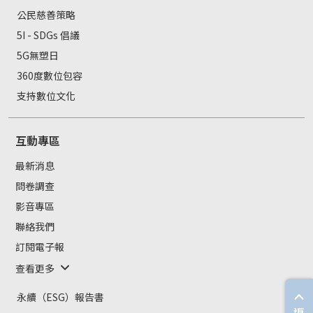
公民慈善策略
5I - SDGs 倡議
5G無塑日
360度數位包容
支持數位文化
互動專區
最新消息
問卷調查
影音專區
聯絡我們
訂閱電子報
查看更多
永續（ESG）報告書
返