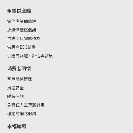
永續供應鏈
電信產業價值鏈
永續供應鏈倡議
供應商反貪腐作為
供應商ESG計畫
供應商篩選、評估與發展
消費者關懷
客戶關係管理
資通安全
隱私保護
負責任人工智慧計畫
穩定的網路服務
幸福職場