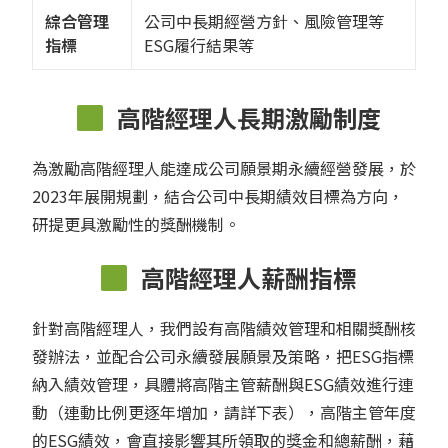
綜合管理
公司中長期經營方針、風險管理等
指標
ESG履行結果等
高階經理人長期激勵制度
為激勵高階經理人能達成公司願景期永續經營發展，於
2023年展開規劃，結合公司中長期績效目標為方向，
研提更具激勵性的獎酬機制。
高階經理人薪酬指標
針對高階經理人，我們設有高階績效管理和相關獎酬核
發辦法，並配合公司永續發展願景及策略，把ESG指標
納入績效管理，具體將高階主管薪酬與ESG績效進行連
動（連動比例更逐年增加，請詳下表），高階主管年度
的ESG績效，會直接影響其所領取的獎金和總薪酬，藉