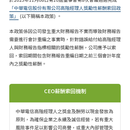
「中華電信股份有限公司高階經理人獎勵性薪酬索回政
策」
(以下簡稱本政策) 。
本政策係因公司發生重大財務報告不實而導致財務報告
需要進行會計重編之事實時，針對錯誤給付給高階經理
人與財務報告指標相關的獎勵性薪酬，公司應予以索
回，索回期間包含財務報告重編日期之前三個會計年度
內之獎勵性薪酬。
CEO薪酬索回機制
中華電信高階經理人之獎金及酬勞以現金發放為
原則，為確保企業之永續及誠信經營，若有重大
風險事件足以影響公司商譽，或重大內部管理失