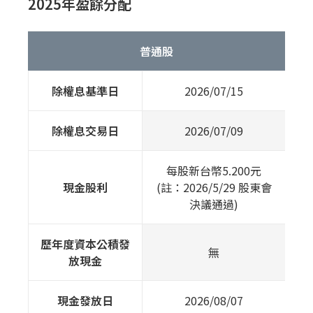
2025年盈餘分配
普通股
除權息基準日
2026/07/15
除權息交易日
2026/07/09
每股新台幣5.200元
現金股利
(註：2026/5/29 股東會
決議通過)
歷年度資本公積發
無
放現金
現金發放日
2026/08/07