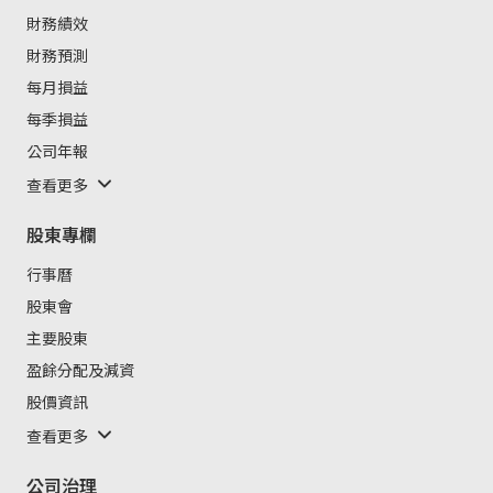
財務績效
財務預測
每月損益
每季損益
公司年報
查看更多
股東專欄
行事曆
股東會
主要股東
盈餘分配及減資
股價資訊
查看更多
公司治理