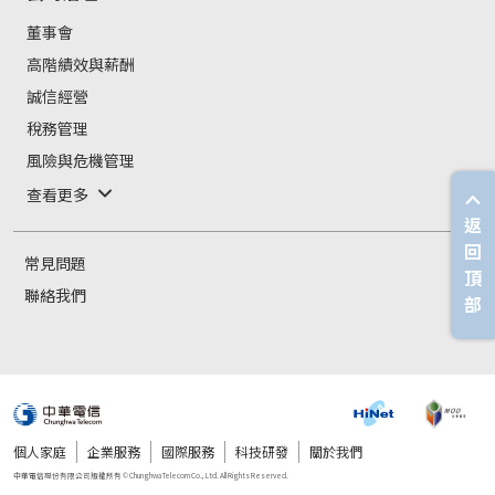
董事會
高階績效與薪酬
誠信經營
稅務管理
風險與危機管理
查看更多
返
回
常見問題
頂
聯絡我們
部
個人家庭
企業服務
國際服務
科技研發
關於我們