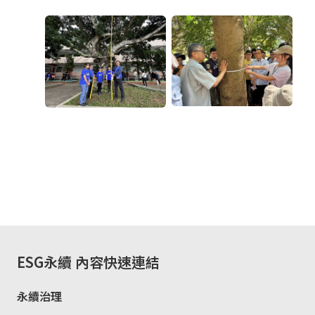
ESG永續
內容快速連結
永續治理