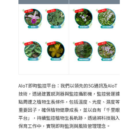
AIoT即時監控平台：我們以領先的5G通訊及AIoT
技術，透過建置感測器與監控攝影機，監控營運據
點周遭之植物生長條件，包括溫度、光度、濕度等
重要因子，確保植物健康成長，並以自有「千里眼
平台」，持續監控植物生長軌跡，透過將科技融入
保育工作中，實現即時監測與風險管理理念。