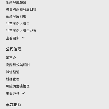
永續發展願景
聯合國永續發展目標
永續發展組織
利害關係人議合
利害關係人議合成果
查看更多
公司治理
董事會
高階績效與薪酬
誠信經營
稅務管理
風險與危機管理
查看更多
卓越創新