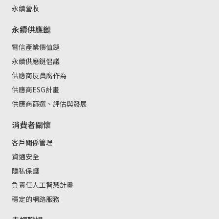
永續營收
永續供應鏈
電信產業價值鏈
永續供應鏈倡議
供應商反貪腐作為
供應商ESG計畫
供應商篩選、評估與發展
消費者關懷
客戶關係管理
資通安全
隱私保護
負責任人工智慧計畫
穩定的網路服務