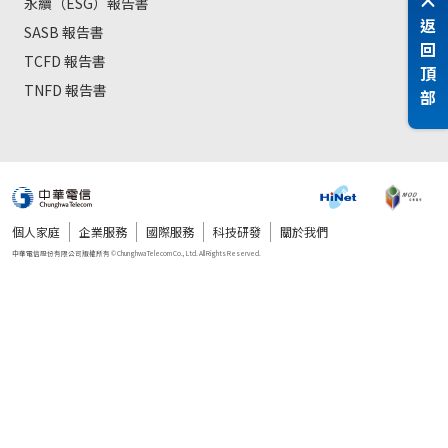
永續（ESG）報告書
返
SASB 報告書
回
TCFD 報告書
頂
TNFD 報告書
部
個人家庭
企業服務
國際服務
科技研發
關於我們