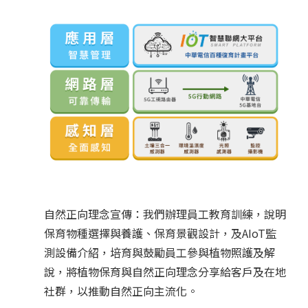
自然正向理念宣傳：我們辦理員工教育訓練，說明
保育物種選擇與養護、保育景觀設計，及AIoT監
測設備介紹，培育與鼓勵員工參與植物照護及解
說，將植物保育與自然正向理念分享給客戶及在地
社群，以推動自然正向主流化。