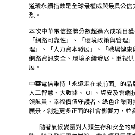
道瓊永續指數是全球最權威與最具公信
烈。
本次中華電信整體分數超過六成項目獲
「網路可靠性」、「環境政策與管理」
理」、「人力資本發展」、「職場健康
網路資訊安全、環境永續發展、重視供
展。
中華電信秉持「永遠走在最前面」的品
人工智慧、大數據、
IOT
、資安及雲端
領航員、幸福價值守護者、綠色企業開
願景，創造更多正面的社會影響力，並
隨著氣候變遷對人類生存和安全的