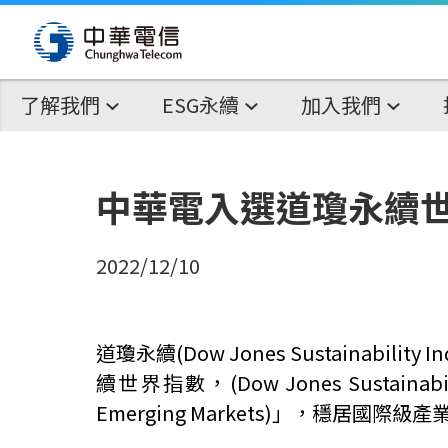
了解我們
ESG永續
加入我們
中華電入選道瓊永續
2022/12/10
道瓊永續
(Dow Jones Sustainability I
續世界指數，
(Dow Jones Sustainabil
Emerging Markets)
」，穩居國際級產