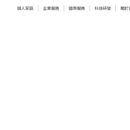
個人家庭
企業服務
國際服務
科技研發
關於