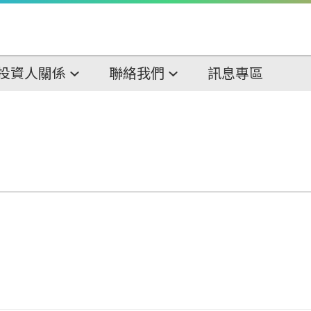
投資人關係
聯絡我們
訊息專區