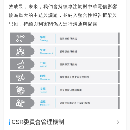
效成果，未來，我們會持續專注於對中華電信影響
較為重大的主題與議題，並納入整合性報告框架與
思維，持續與利害關係人進行溝通與揭露。
CSR委員會管理機制