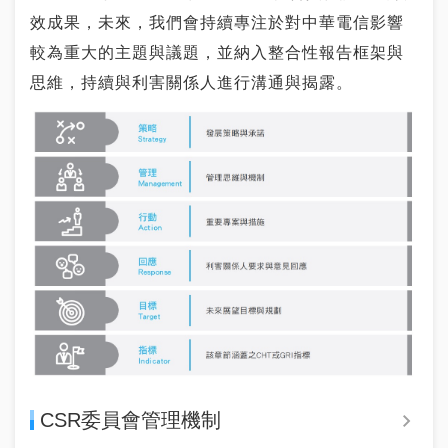
效成果，未來，我們會持續專注於對中華電信影響
較為重大的主題與議題，並納入整合性報告框架與
思維，持續與利害關係人進行溝通與揭露。
CSR委員會管理機制