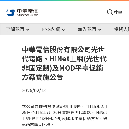
搜尋
了解我們
ESG永續
加入我們
投資人
中華電信股份有限公司光世
代電路、HiNet上網(光世代
非固定制)及MOD平臺促銷
方案實施公告
2026/02/13
本公司為推動數位匯流應用服務，自115年2月
25日至115年7月20日實施光世代電路、 HiNet
上網(光世代非固定制)及MOD平臺促銷方案，優
惠內容詳見附檔。