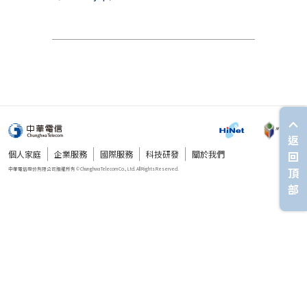
返
個人家庭
企業服務
國際服務
科技研發
關於我們
回
頂
部