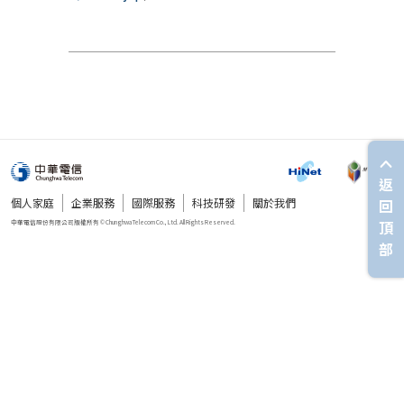
返
個人家庭
企業服務
國際服務
科技研發
關於我們
回
頂
部