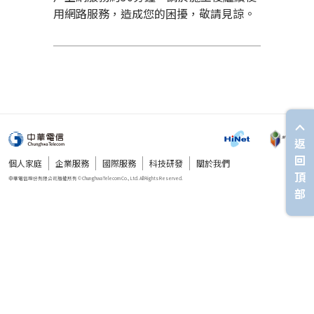
用網路服務，造成您的困擾，敬請見諒。
返
回
個人家庭
企業服務
國際服務
科技研發
關於我們
頂
部