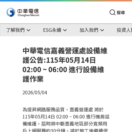
搜尋
了解我們
ESG永續
加入我們
投資人
中華電信嘉義營運處設備維
護公告:115年05月14日
02:00 ~ 06:00 進行設備維
護作業
2026/05/04
為提昇網路服務品質，嘉義營運處 將於
115年05月14日 02:00 ~ 06:00 進行機房設
備維護，屆時將中斷嘉義地區部分寬頻用
戶上網服務約30分鐘，請於施工後繼續使