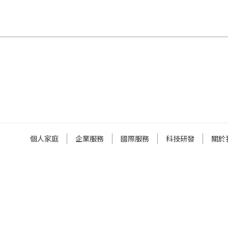
個人家庭
企業服務
國際服務
科技研發
關於