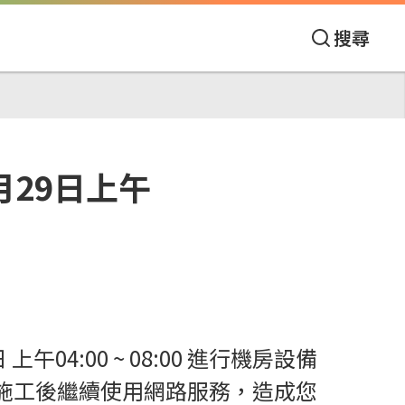
搜尋
月29日上午
04:00 ~ 08:00 進行機房設備
於施工後繼續使用網路服務，造成您