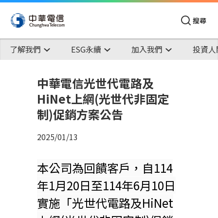
搜尋
了解我們
ESG永續
加入我們
投資人
中華電信光世代電路及
HiNet上網(光世代非固定
制)促銷方案公告
2025/01/13
本公司為回饋客戶，自114
年1月20日至114年6月10日
實施「光世代電路及HiNet