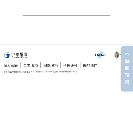
返
個人家庭
企業服務
國際服務
科技研發
關於我們
回
頂
部