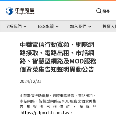
搜尋
了解我們
ESG永續
加入我們
投資人
中華電信行動寬頻、網際網
路接取、電路出租、市話網
路、智慧型網路及MOD服務
個資蒐集告知聲明異動公告
2024/12/31
中華電信行動寬頻、網際網路接取、電路出租、
市話網路、智慧型網路及MOD服務之個資蒐集
告知聲明已作修訂，請詳見
https://pdpn.cht.com.tw/
。