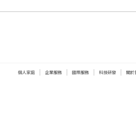
個人家庭
企業服務
國際服務
科技研發
關於