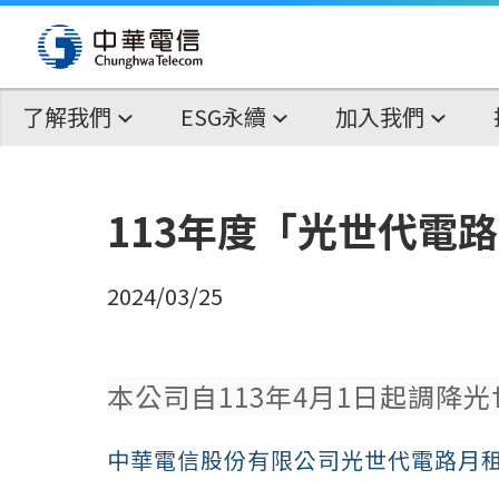
了解我們
ESG永續
加入我們
113年度「光世代電
2024/03/25
本公司自113年4月1日起調降
中華電信股份有限公司光世代電路月