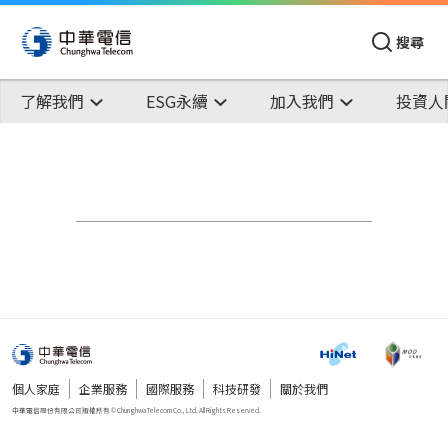
搜尋
了解我們
ESG永續
加入我們
投資人
個人家庭
企業服務
國際服務
科技研發
關於我們