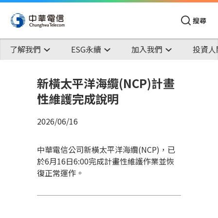
搜尋
了解我們
ESG永續
加入我們
投資人
新橫太平洋海纜(NCP)計畫
性維護完成說明
2026/06/16
中華電信公司新橫太平洋海纜(NCP)，已
於6月16日6:00完成計畫性維護作業並恢
復正常運作。