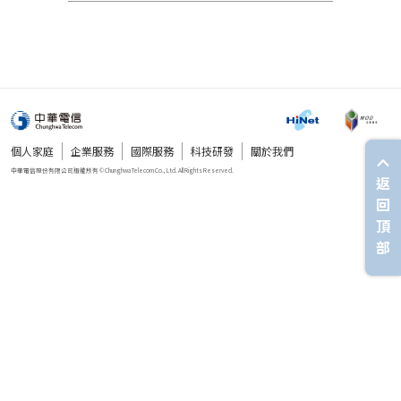
個人家庭
企業服務
國際服務
科技研發
關於我們
返
回
頂
部