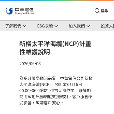
搜尋
了解我們
ESG永續
加入我們
投資人
新橫太平洋海纜(NCP)計畫
性維護說明
2026/06/08
為提升國際通訊品質，中華電信公司新橫
太平洋海纜(NCP)，預計於6月16日
00:00~06:00進行供電切換作業。維護期
間將啟動訊務調度支援機制，客戶服務不
受影響，敬請客戶安心。