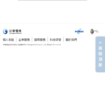
個人家庭
企業服務
國際服務
科技研發
關於我們
返
回
頂
部