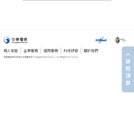
個人家庭
企業服務
國際服務
科技研發
關於我們
返
回
頂
部