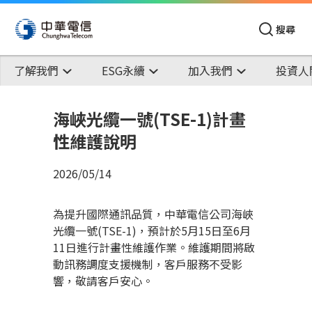
搜尋
了解我們
ESG永續
加入我們
投資人
海峽光纜一號(TSE-1)計畫
性維護說明
2026/05/14
為提升國際通訊品質，中華電信公司海峽
光纜一號(TSE-1)，預計於5月15日至6月
11日進行計畫性維護作業。維護期間將啟
動訊務調度支援機制，客戶服務不受影
響，敬請客戶安心。