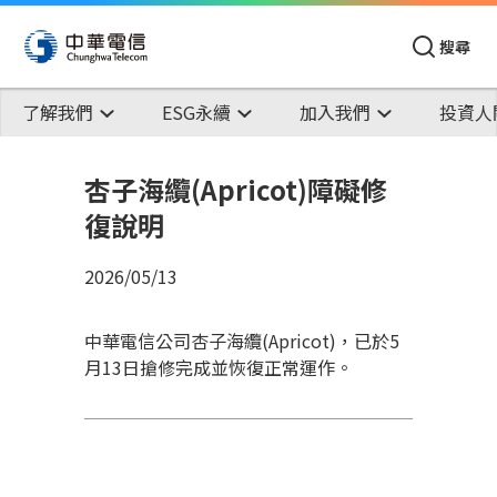
搜尋
了解我們
ESG永續
加入我們
投資人
杏子海纜(Apricot)障礙修
復說明
2026/05/13
中華電信公司杏子海纜(Apricot)，已於5
月13日搶修完成並恢復正常運作。