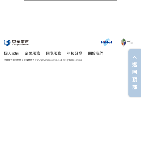
個人家庭
企業服務
國際服務
科技研發
關於我們
返
回
頂
部