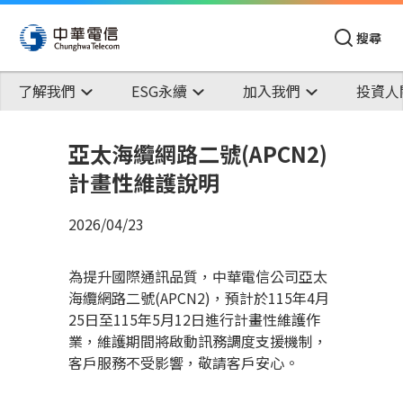
搜尋
了解我們
ESG永續
加入我們
投資人
亞太海纜網路二號(APCN2)
計畫性維護說明
2026/04/23
為提升國際通訊品質，中華電信公司亞太
海纜網路二號(APCN2)，預計於115年4月
25日至115年5月12日進行計畫性維護作
業，維護期間將啟動訊務調度支援機制，
客戶服務不受影響，敬請客戶安心。