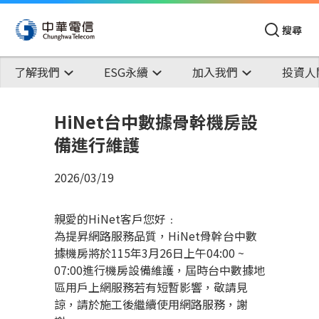
搜尋
了解我們
ESG永續
加入我們
投資人
HiNet台中數據骨幹機房設
備進行維護
2026/03/19
親愛的HiNet客戶您好﹕
為提昇網路服務品質，HiNet骨幹台中數
據機房將於115年3月26日上午04:00 ~
07:00進行機房設備維護，屆時台中數據地
區用戶上網服務若有短暫影響，敬請見
諒，請於施工後繼續使用網路服務，謝