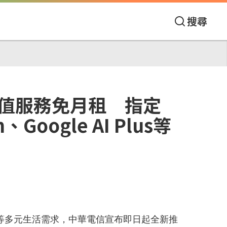
搜尋
加值服務免月租 指定
、Google AI Plus等
等多元生活需求，中華電信宣布即日起全新推