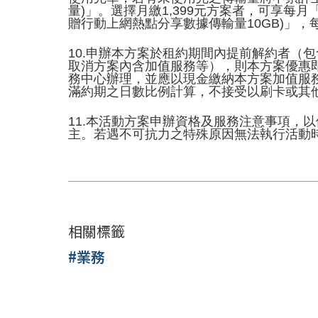
量)」。選擇月繳1,399元方案者，可享每
贈行動上網熱點分享數據傳輸量10GB)」
10.申辦本方案於租約期間內提前解約者（
取消方案內含加值服務等），則本方案優惠
務中心辦理，並應以現金繳納本方案加值服
滿約期之日數比例計算，不接受以刷卡或其
11.本活動方案申辦資格及服務注意事項，
主。若遇不可抗力之特殊原因無法執行活動
相關標籤
#業務