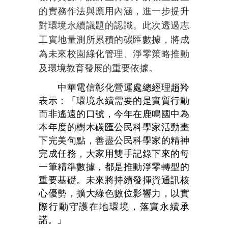
的實務作法與應用內涵，進一步提升
對環境永續議題的認識。此次透過志
工實地量測所累積的碳匯數據，將成
為未來校園綠化管理、淨零策略推動
及環境教育發展的重要依據。
中華電信彰化營運處總經理趙羚
表示：「環境永續需要的是實質行動
而非遙遠的口號，今年在鹿鳴國中為
本年度的樹木碳匯公民科學家活動畫
下完美句點，善盡公民科學家的精神
完成任務，大家用雙手記錄下來的每
一筆精準數據，都是推動淨零轉型的
重要基礎。未來將持續發揮資通訊核
心優勢，擴大綠色數位影響力，以實
際行動守護在地環境，落實永續承
諾。」