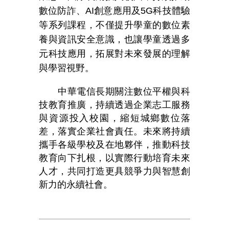
數位防詐、
AI
創意應用及
5G
科技體驗
等系列課程，不僅提升學童的數位素
養與資訊安全意識，也讓學童透過多
元科技應用，拓展對未來發展的理解
與學習視野。
中華電信長期關注數位平權與科
技教育推廣，持續透過企業志工服務
與資源投入校園，縮短城鄉數位落
差，落實企業社會責任。未來將持續
攜手各級學校及在地夥伴，推動科技
教育向下扎根，以實際行動培育未來
人才，共同打造更具競爭力與智慧創
新力的永續社會。