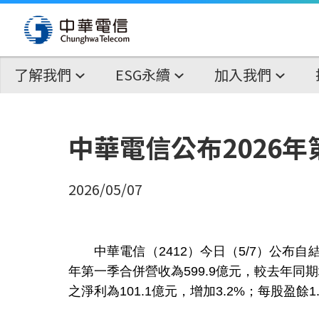
了解我們
ESG永續
加入我們
中華電信公布2026
2026/05/07
中華電信（2412）今日（5/7）公布自結之
年第一季合併營收為599.9億元，較去年同期增加
之淨利為101.1億元，增加3.2%；每股