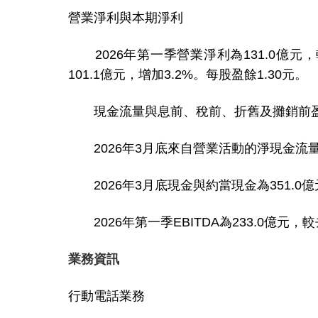
營業淨利與本期淨利
2026年第一季營業淨利為131.0億元，
101.1億元，增加3.2%。每股盈餘1.30元。
現金流量與息前、稅前、折舊及攤銷前盈餘
2026年3月底來自營業活動的淨現金流量為1
2026年3月底現金與約當現金為351.0億元
2026年第一季EBITDA為233.0億元，較去年
業務資訊
行動電話業務