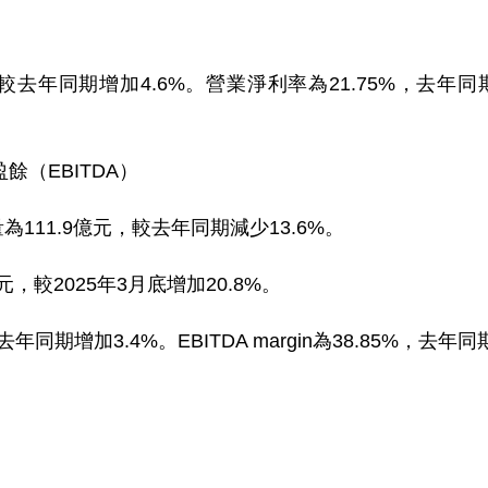
較去年同期增加4.6%。營業淨利率為21.75%，去年同
（EBITDA）
11.9億元，較去年同期減少13.6%。
，較2025年3月底增加20.8%。
同期增加3.4%。EBITDA margin為38.85%，去年同期