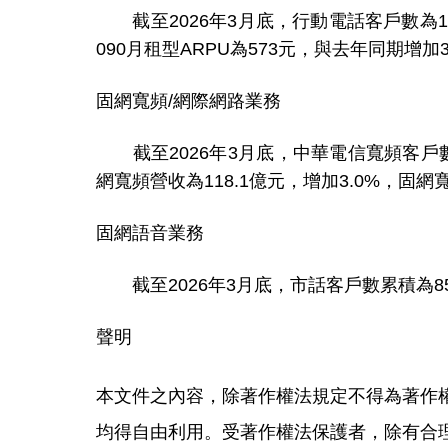
截至2026年3月底，行動電話客戶數為1,3
090月租型ARPU為573元，與去年同期增加3
固網寬頻/網際網路業務
截至2026年3月底，中華電信寬頻客戶數為4
網寬頻營收為118.1億元，增加3.0%，固網
固網語音業務
截至2026年3月底，市話客戶數累積為8
聲明
本文件之內容，除著作權法規定不得為著作
均得自由利用。受著作權法保護者，除有合