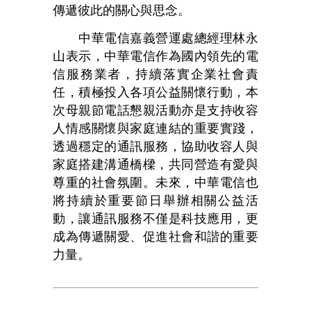
傳遞彼此的關心與思念。
中華電信嘉義營運處總經理林永
山表示，中華電信作為國內領先的電
信服務業者，持續落實企業社會責
任，積極投入各項公益關懷行動，本
次母親節電話懇親活動亦是支持收容
人情感關懷與家庭連結的重要實踐，
透過穩定的通訊服務，協助收容人與
家庭搭建溝通橋樑，共同營造有愛與
尊重的社會氛圍。未來，中華電信也
將持續於重要節日舉辦相關公益活
動，讓通訊服務不僅是科技應用，更
成為傳遞關愛、促進社會和諧的重要
力量。