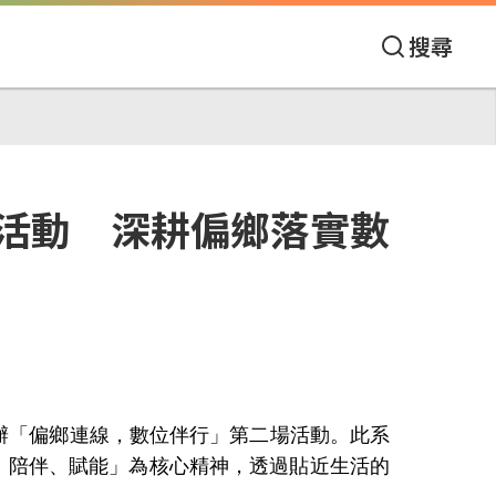
搜尋
活動 深耕偏鄉落實數
辦「偏鄉連線，數位伴行」第二場活動。此系
、陪伴、賦能」為核心精神，透過貼近生活的