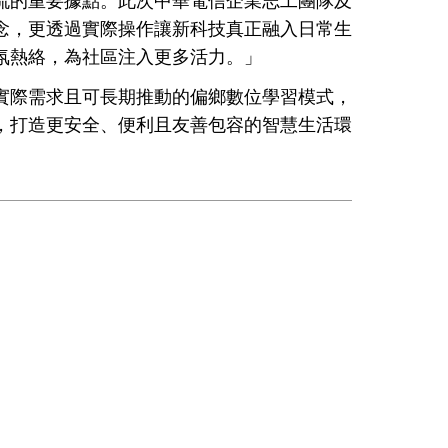
的重要據點。此次中華電信企業志工團隊及
念，更透過實際操作讓新科技真正融入日常生
氛熱絡，為社區注入更多活力。」
際需求且可長期推動的偏鄉數位學習模式，
，打造更安全、便利且友善包容的智慧生活環