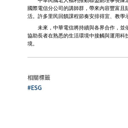
中華民國老人福利推動聯盟副理事長陳宏
國際電信分公司的講師群，帶來內容豐富且
活。許多里民回饋課程節奏安排得宜、教學
未來，中華電信將持續與各界合作，並依
協助長者在熟悉的生活環境中接觸與運用科
境。
相關標籤
#ESG