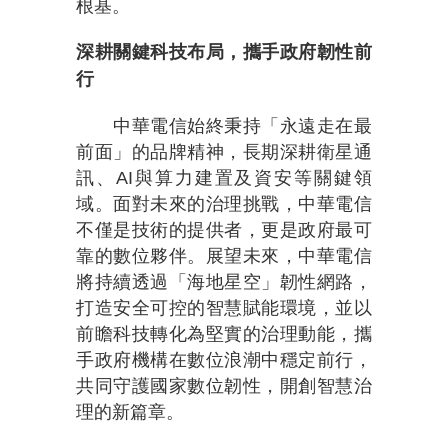
根基。
深耕關鍵科技布局，攜手政府韌性前
行
中華電信始終秉持「永遠走在最
前面」的品牌精神，長期深耕衛星通
訊、AI與算力建置及資安等關鍵領
域。面對未來的治理挑戰，中華電信
不僅是技術的提供者，更是政府最可
靠的數位夥伴。展望未來，中華電信
將持續透過「海地星空」韌性網路，
打造安全可控的智慧賦能環境，並以
前瞻科技轉化為堅實的治理動能，攜
手政府機構在數位浪潮中穩定前行，
共同守護國家數位韌性，開創智慧治
理的新篇章。