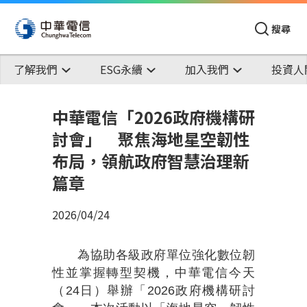
搜尋
了解我們
ESG永續
加入我們
投資人
中華電信「2026政府機構研
討會」 聚焦海地星空韌性
布局，領航政府智慧治理新
篇章
2026/04/24
為協助各級政府單位強化數位韌
性並掌握轉型契機，中華電信今天
（24日）舉辦「2026政府機構研討