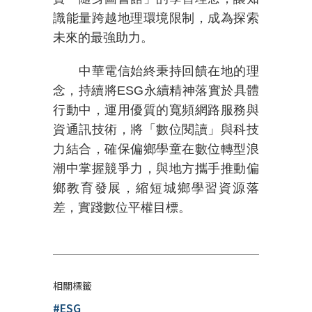
識能量跨越地理環境限制，成為探索
未來的最強助力。
中華電信始終秉持回饋在地的理
念，持續將
ESG
永續精神落實於具體
行動中，運用優質的寬頻網路服務與
資通訊技術，將「數位閱讀」與科技
力結合，確保偏鄉學童在數位轉型浪
潮中掌握競爭力，與地方攜手推動偏
鄉教育發展，縮短城鄉學習資源落
差，實踐數位平權目標。
相關標籤
#ESG