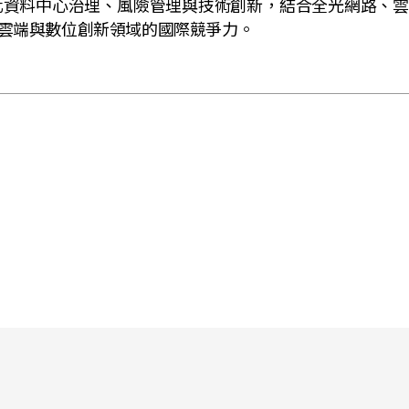
化資料中心治理、風險管理與技術創新，結合全光網路、
雲端與數位創新領域的國際競爭力。