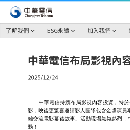
了解我們
ESG永續
加入我們
中華電信布局影視內
2025/12/24
中華電信持續布局影視內容投資，特於信
影，映後更驚喜邀請影人團隊包含金獎演員
離交流電影幕後故事。活動現場氣氛熱烈，
動！