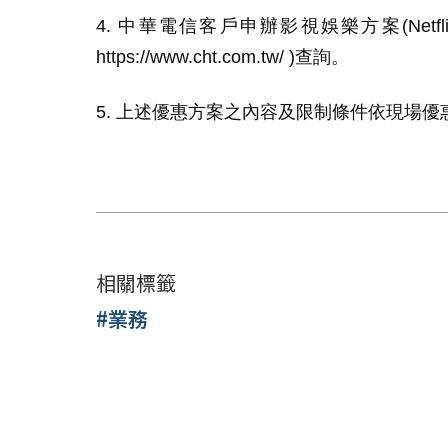
4. 中華電信客戶申辦影視娛樂方案
(Netf
https://www.cht.com.tw/ )
查詢。
5. 上述優惠方案之內容及限制條件依現場
相關標籤
#業務