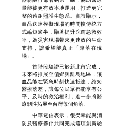
器材隨行部署到第一線，協助醫療
量能被更有效率地運用，打造更完
整的遠距照護生態系。實證顯示，
血品送達模擬現場的時間較傳統方
式縮短逾半，顯著提升院前急救效
率，為災害現場帶來更速效的生命
支持，讓希望能真正「降落在現
場」。
首階段驗證已於新北市完成，
未來將推展至偏鄉與離島地區，讓
血品能在緊急時刻快速抵達，縮短
醫療落差，讓每位民眾都能享有公
平、及時的救治權利，進一步將醫
療韌性拓展至台灣每個角落。
中華電信表示，很榮幸能與消
防及醫療夥伴共同完成這項創新驗