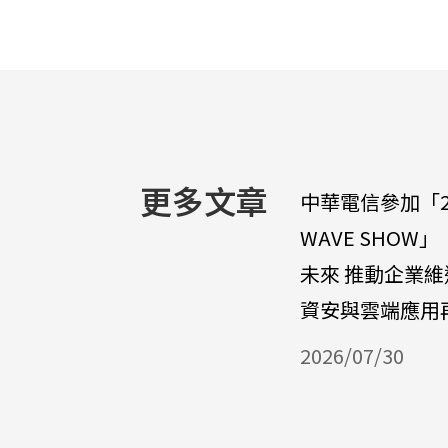
更多文章
中華電信參加「202
WAVE SHOW
未來 推動企業
資安與雲端應用
2026/07/30