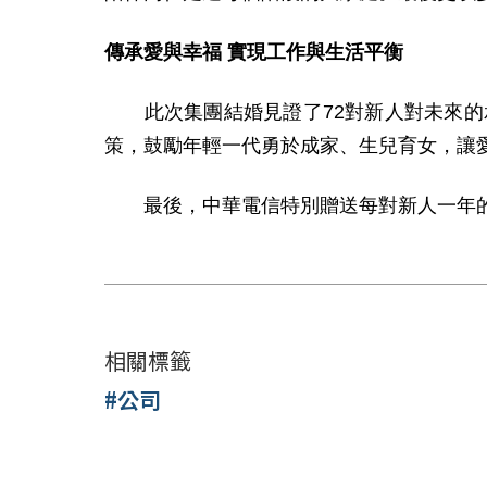
傳承愛與幸福 實現工作與生活平衡
此次集團結婚見證了72對新人對未來的
策，鼓勵年輕一代勇於成家、生兒育女，讓
最後，中華電信特別贈送每對新人一年的「
相關標籤
#公司