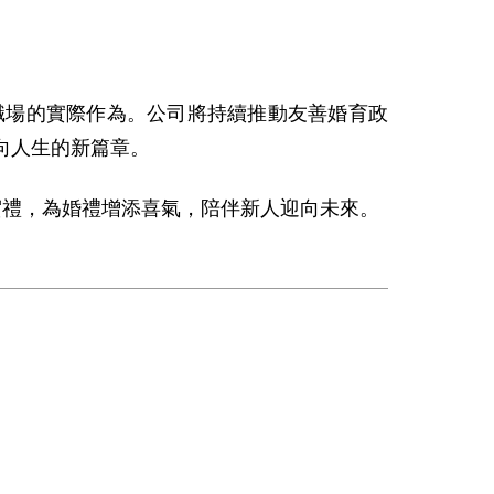
場的實際作為。公司將持續推動友善婚育政
向人生的新篇章。
禮，為婚禮增添喜氣，陪伴新人迎向未來。