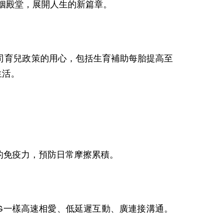
姻殿堂，展開人生的新篇章。
公司育兒政策的用心，包括生育補助每胎提高至
生活。
的免疫力，預防日常摩擦累積。
一樣高速相愛、低延遲互動、廣連接溝通。