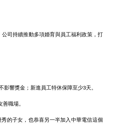
。公司持續推動多項婚育與員工福利政策，打
而不影響獎金；新進員工特休保障至少3天。
友善職場。
秀的子女，也恭喜另一半加入中華電信這個