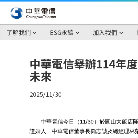
了解我們
ESG永續
加入我們
中華電信舉辦114年
未來
2025/11/30
中華電信今日（11/30）於圓山大飯店隆
證婚人，中華電信董事長簡志誠及總經理林