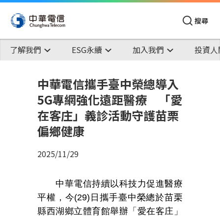
搜尋
了解我們
ESG永續
加入我們
投資人
中華電信攜手臺中榮總導入
5G專網強化遠距醫療 「愛
在客庄」義診活動守護苗栗
偏鄉健康
2025/11/29
中華電信持續以科技力促進醫療
平權，今
(29)
日攜手臺中榮總於苗栗
縣西湖鄉立體育館舉辦「愛在客庄」