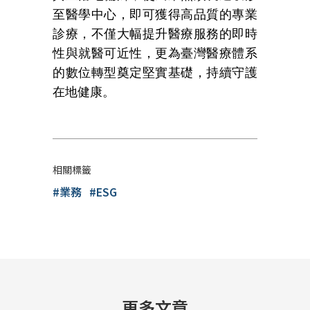
至醫學中心，即可獲得高品質的專業
診療，不僅大幅提升醫療服務的即時
性與就醫可近性，更為臺灣醫療體系
的數位轉型奠定堅實基礎，持續守護
在地健康。
相關標籤
#業務
#ESG
更多文章