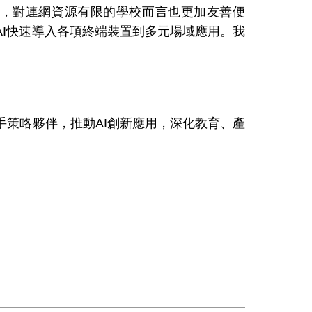
，對連網資源有限的學校而言也更加友善便
AI
快速導入各項終端裝置到多元場域應用。我
手策略夥伴，推動
AI
創新應用，深化教育、產