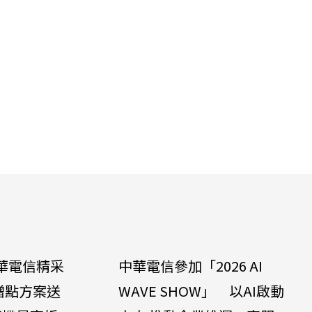
華電信精采
中華電信參加「2026 AI
贈點方案送
WAVE SHOW」 以AI啟動