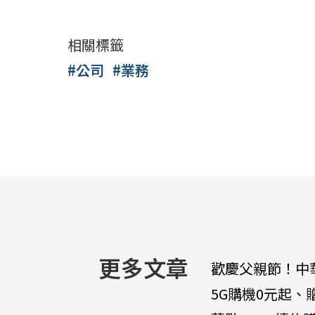
相關標籤
#公司
#業務
更多文章
歡慶父親節！中
5G購機0元起、