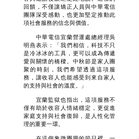
回饋，不僅讓矯正人員與中華電信
團隊深受感動，也更加堅定推動此
項社會服務的信念與價值。
中華電信宜蘭營運處總經理吳
明燕表示：「我們相信，科技不只
是冷冰冰的工具，更可以成為傳遞
愛與關懷的橋樑。中秋節是家人團
聚的時刻，我們希望透過這項服
務，讓收容人也能感受到來自家人
的支持與社會的溫度。」
宜蘭監獄也指出，這項服務不
僅有助於收容人情緒穩定，更促進
家庭支持與社會復歸，是人性化管
理的重要一環。
在這個象徵團圓的節日裡，一