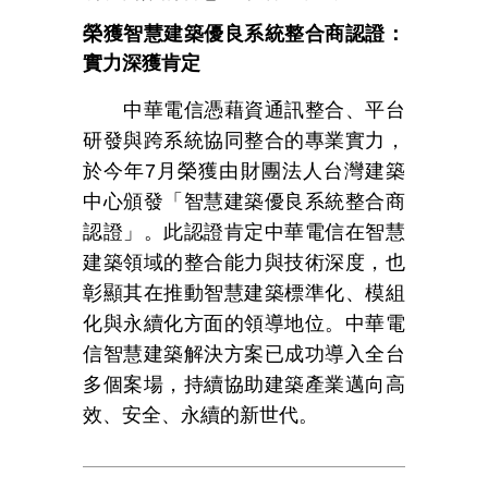
榮獲智慧建築優良系統整合商認證：
實力深獲肯定
中華電信憑藉資通訊整合、平台
研發與跨系統協同整合的專業實力，
於今年
7
月榮獲由財團法人台灣建築
中心頒發「智慧建築優良系統整合商
認證」。此認證肯定中華電信在智慧
建築領域的整合能力與技術深度，也
彰顯其在推動智慧建築標準化、模組
化與永續化方面的領導地位。中華電
信智慧建築解決方案已成功導入全台
多個案場，持續協助建築產業邁向高
效、安全、永續的新世代。