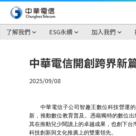
了解我們
ESG永續
加入我們
中華電信開創跨界新篇章
2025/09/08
中華電信子公司智趣王數位科技營運的
新，推動數位教育普及。憑藉獨特的數位出
其在推動兒少閱讀上的卓越成果，也創下台
科技創新與文化推廣上的雙重領先。