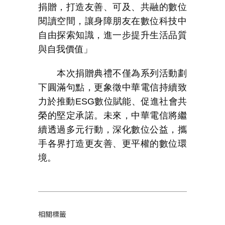
捐贈，打造友善、可及、共融的數位
閱讀空間，讓身障朋友在數位科技中
自由探索知識，進一步提升生活品質
與自我價值」
本次捐贈典禮不僅為系列活動劃
下圓滿句點，更象徵中華電信持續致
力於推動
ESG
數位賦能、促進社會共
榮的堅定承諾。未來，中華電信將繼
續透過多元行動，深化數位公益，攜
手各界打造更友善、更平權的數位環
境。
相關標籤