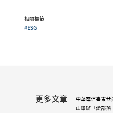
相關標籤
#ESG
更多文章
中華電信臺東營
山舉辦「愛部落