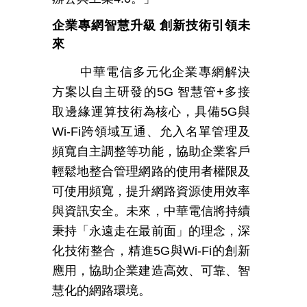
企業專網智慧升級
創新技術引領未
來
中華電信多元化企業專網解決
方案以自主研發的
5G
智慧管
+
多接
取邊緣運算技術為核心，具備
5G
與
Wi-Fi
跨領域互通、允入名單管理及
頻寬自主調整等功能，協助企業客戶
輕鬆地整合管理網路的使用者權限及
可使用頻寬，提升網路資源使用效率
與資訊安全。未來，中華電信將持續
秉持「永遠走在最前面」的理念，深
化技術整合，精進
5G
與
Wi-Fi
的創新
應用，協助企業建造高效、可靠、智
慧化的網路環境。