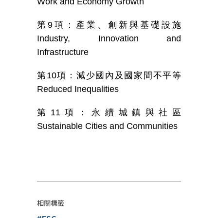
Work and Economy Growth
第
9
項：產業、創新與基礎設施
Industry, Innovation and
Infrastructure
第
10
項：減少國內及國家間不平等
Reduced Inequalities
第
11
項：永續城鎮與社區
Sustainable Cities and Communities
相關標籤